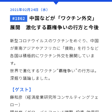
2021年02月24日（水）
中国などが「ワクチン外交」
#1862
展開 激化する覇権争いの行方と今後
新型コロナウイルスのワクチンをめぐり、中国
が東南アジアやアフリカに「援助」を行うなど
各国は積極的にワクチン外交を展開していま
す。
世界で激化するワクチン“覇権争い”の行方は。
深掘り議論しました。
【ゲスト】
藤和彦（経済産業研究所コンサルティングフェ
ロー）