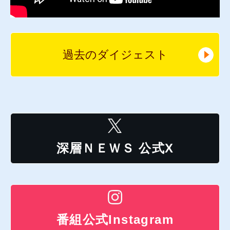
過去のダイジェスト
深層ＮＥＷＳ 公式X
番組公式Instagram