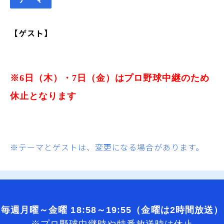
【ゲスト】
※6日（木）・7日（金）はプロ野球中継のため
休止となります
※テーマとゲストは、変更になる場合があります。
毎週月曜～金曜 18:58～19:55（金曜は2時間放送）
※プロ野球中継時や特番放送時は休止