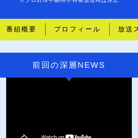
番組概要
プロフィール
放送
前回の深層NEWS