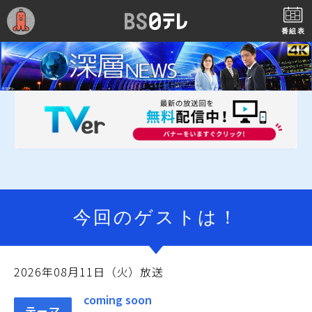
番組表
今回のゲストは！
2026年08月11日（火）放送
coming soon
テーマ