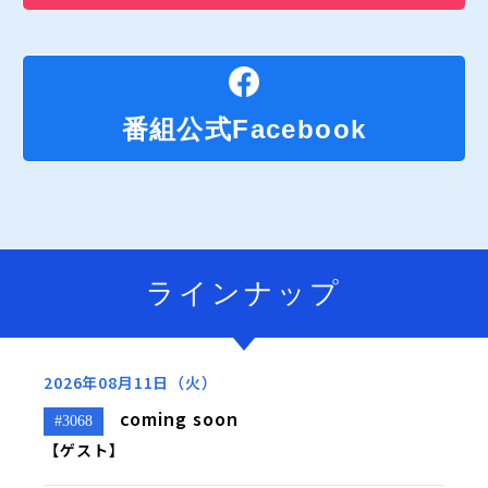
番組公式Facebook
ラインナップ
2026年08月11日（火）
coming soon
#3068
【ゲスト】