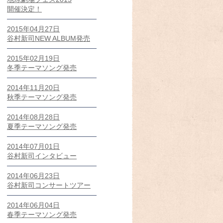
開催決定！
2015年04月27日
谷村新司NEW ALBUM発売
2015年02月19日
冬季テーマソング発売
2014年11月20日
秋季テーマソング発売
2014年08月28日
夏季テーマソング発売
2014年07月01日
谷村新司インタビュー
2014年06月23日
谷村新司コンサートツアー
2014年06月04日
春季テーマソング発売