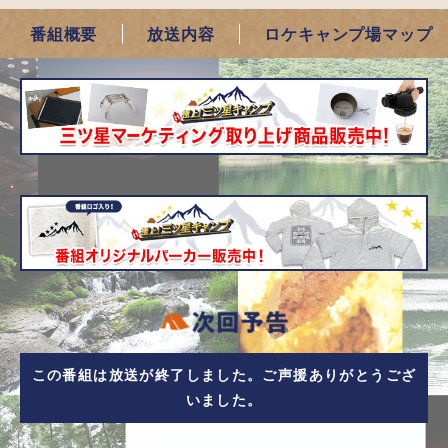
番組概要
放送内容
ロケキャンプ場マップ
この番組は放送が終了しました。ご声援ありがとうござ
いました。