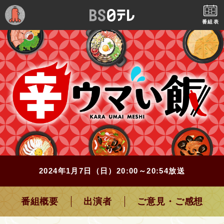
番組表
2024年1月7日（日）20:00～20:54放送
番組概要
出演者
ご意見・ご感想