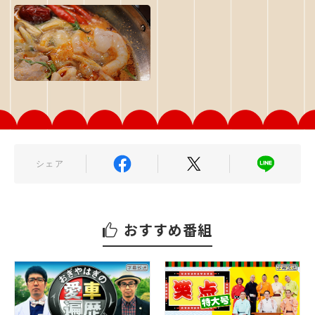
シェア
おすすめ番組