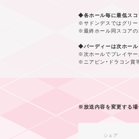
◆各ホール毎に最低スコ
※サドンデスではグリー
※最終ホール同スコアの
◆バーディーは次ホール
※次ホールでプレイヤー
※ニアピン・ドラコン賞
※放送内容を変更する場
シェア