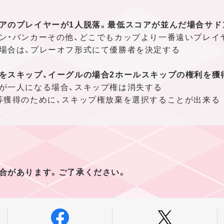
アのプレイヤーが1人脱落。最低スコアが並んだ場合サド
ン・バンカーその他、どこでもカップより一番遠いプレイ
場合は、プレーオフ形式にて優勝者を決定する
をスキップ、イーグルの場合2ホールスキップの権利を獲
が一人になる場合、スキップ権は消失する
等獲得のために、スキップ権放棄を選択することが出来る
合があります。ご了承ください。