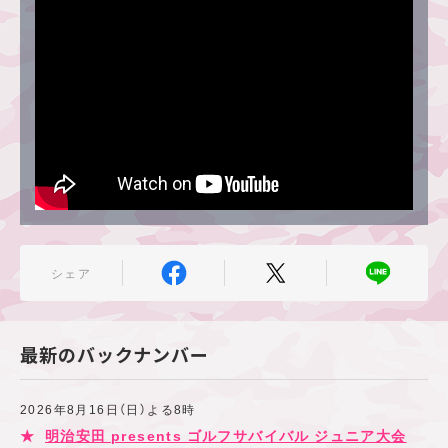
シェア
最新のバックナンバー
2026年8月16日（日）よる8時
明治安田 presents ゴルフサバイバル ジュニア大会