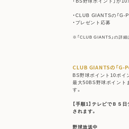
「BS野球ポイント」が
・CLUB GIANTSの「G
・プレゼント応募
※「CLUB GIANTS」の
CLUB GIANTSの「
BS野球ポイント10ポイ
最大50BS野球ポイントま
す。
【手順1】テレビでＢＳ
されます。
野球放送中