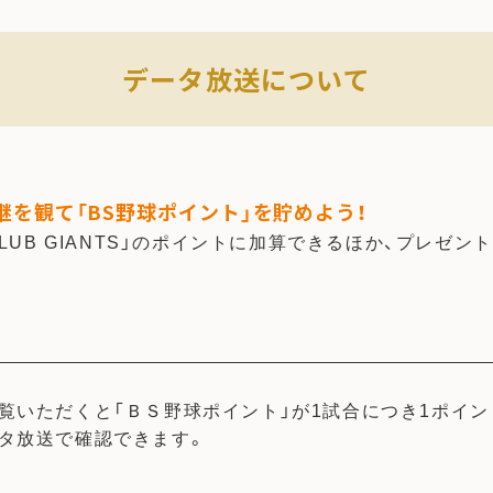
データ放送について
を観て「BS野球ポイント」を貯めよう！
CLUB GIANTS」のポイントに加算できるほか、プレゼ
覧いただくと「ＢＳ野球ポイント」が1試合につき1ポイン
タ放送で確認できます。