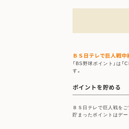
ＢＳ日テレで巨人戦中継
「BS野球ポイント」は「
す。
ポイントを貯める
ＢＳ日テレで巨人戦をご
貯まったポイントはデー