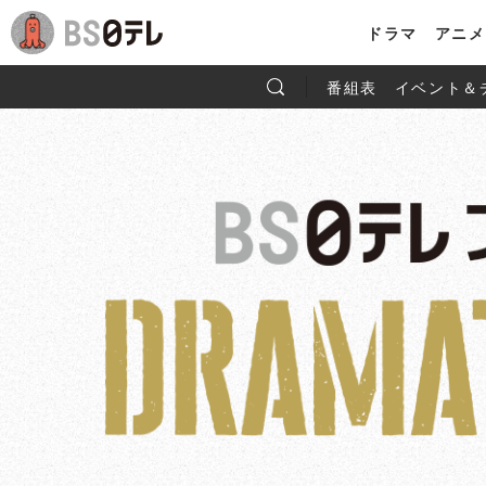
ドラマ
アニメ
番組表
イベント＆