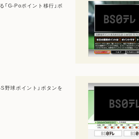
「G-Poポイント移行」ボ
BS野球ポイント」ボタンを