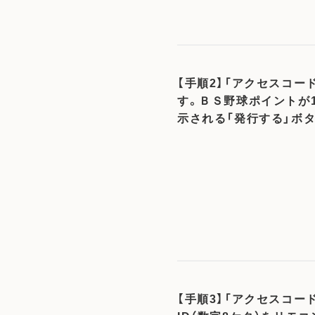
【手順2】「アクセスコー
す。ＢＳ野球ポイントが
示される「発行する」ボ
【手順3】「アクセスコード