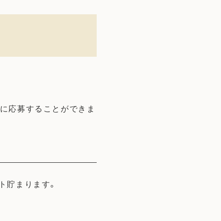
ントに応募することができま
ト貯まります。