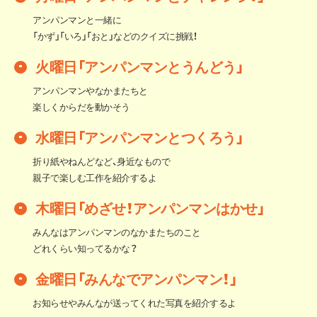
アンパンマンと一緒に
「かず」「いろ」「おと」などのクイズに挑戦！
火曜日「アンパンマンとうんどう」
アンパンマンやなかまたちと
楽しくからだを動かそう
水曜日「アンパンマンとつくろう」
折り紙やねんどなど、身近なもので
親子で楽しむ工作を紹介するよ
木曜日「めざせ！アンパンマンはかせ」
みんなはアンパンマンのなかまたちのこと
どれくらい知ってるかな？
金曜日「みんなでアンパンマン！」
お知らせやみんなが送ってくれた写真を紹介するよ