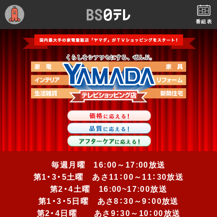
番組表
毎週月曜 16:00～17:00放送
第1・3・5土曜 あさ11：00～11：30放送
第2・4土曜 16:00~17:00放送
第1・3・5日曜 あさ8：30～9：00放送
第2・4日曜 あさ9：30～10：00放送