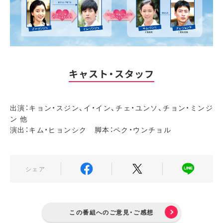
キャスト・スタッフ
出演：キョン・スジン、イ・イン、チェ・ユンソ、チョン・ミンジ
ン 他
演出：キム・ヒョンシク 脚本：ペク・ウンチョル
シェア
この番組へのご意見・ご感想