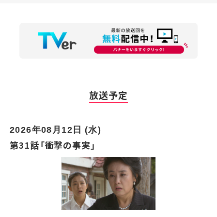
放送予定
2026年08月12日 (水)
第31話「衝撃の事実」