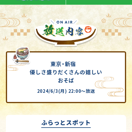
東京・新宿
優しさ盛りだくさんの嬉しい
おそば
2024/6/3(月) 22:00～放送
ふらっとスポット