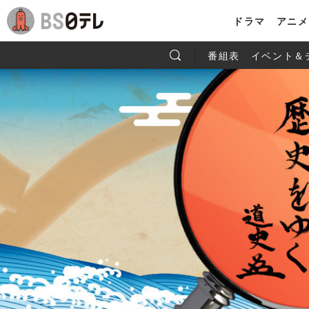
ドラマ
アニメ
番組表
イベント＆