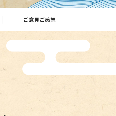
ご意見ご感想