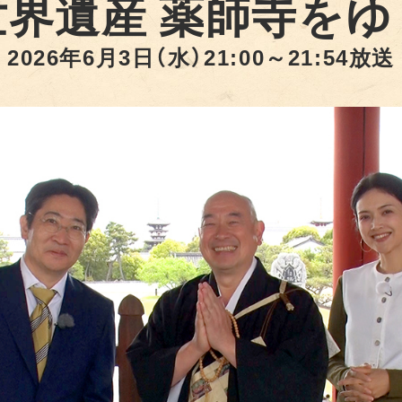
世界遺産 薬師寺をゆ
2026年6月3日（水）21:00～21:54放送