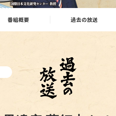
番組概要
過去の放送