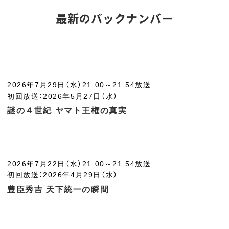
最新のバックナンバー
2026年7月29日（水）21:00～21:54放送
初回放送：2026年5月27日（水）
謎の４世紀 ヤマト王権の真実
2026年7月22日（水）21:00～21:54放送
初回放送：2026年4月29日（水）
豊臣秀吉 天下統一の瞬間