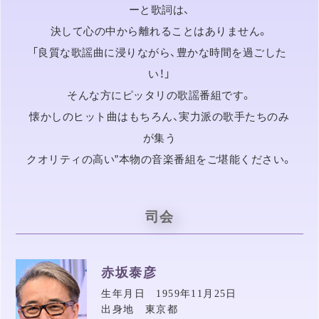
ーと歌詞は、
決して心の中から離れることはありません。
「良質な歌謡曲に浸りながら、豊かな時間を過ごした
い！」
そんな方にピッタリの歌謡番組です。
懐かしのヒット曲はもちろん、実力派の歌手たちのみ
が集う
クオリティの高い”本物の音楽番組をご堪能ください。
司会
赤坂泰彦
生年月日 1959年11月25日
出身地 東京都