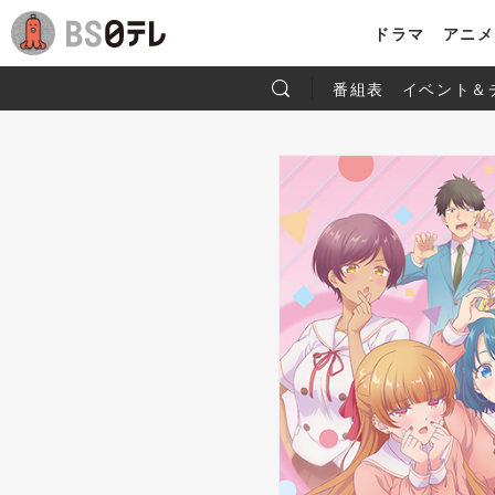
ドラマ
アニメ
番組表
イベント＆