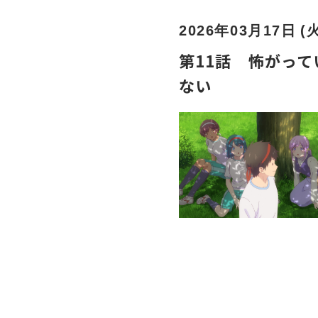
2026年03月17日 (
第11話 怖がっ
ない