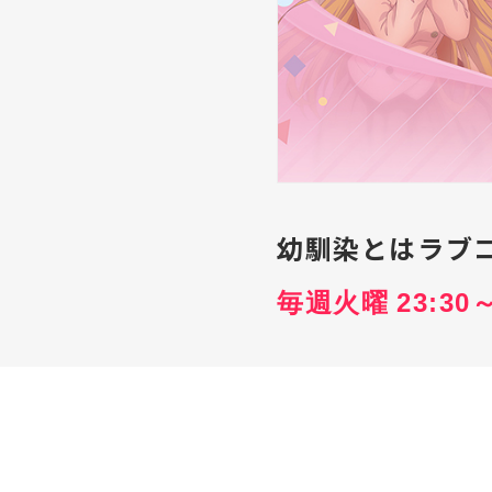
幼馴染とはラブ
毎週火曜 23:30