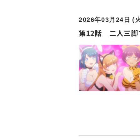
2026年03月24日 (
第12話 二人三