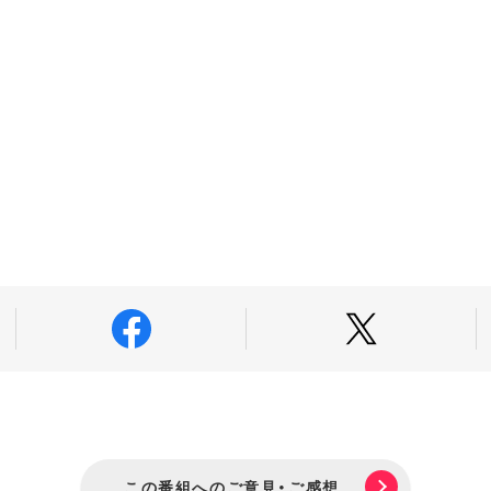
この番組へのご意見・ご感想