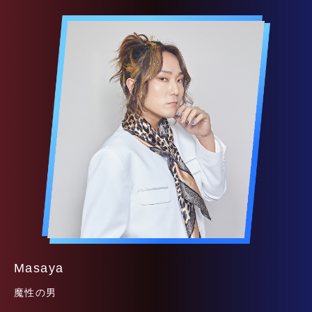
Masaya
魔性の男