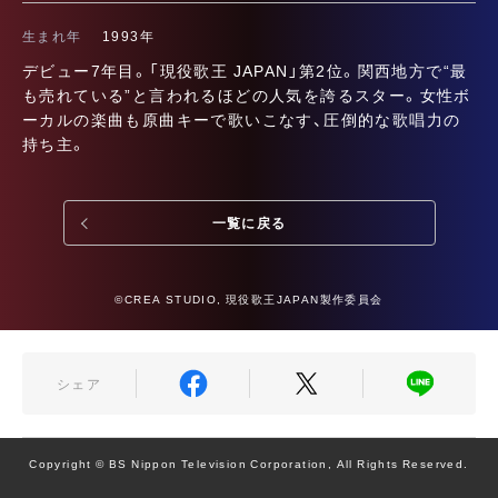
生まれ年
1993年
デビュー7年目。「現役歌王 JAPAN」第2位。関西地方で“最
も売れている”と言われるほどの人気を誇るスター。女性ボ
ーカルの楽曲も原曲キーで歌いこなす、圧倒的な歌唱力の
持ち主。
一覧に戻る
©CREA STUDIO, 現役歌王JAPAN製作委員会
シェア
Copyright © BS Nippon Television Corporation, All Rights Reserved.