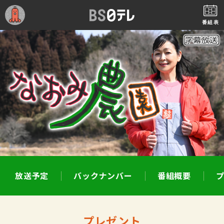
番組表
放送予定
バックナンバー
番組概要
プレゼント