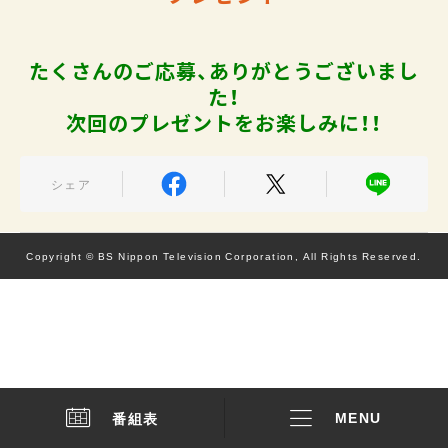
たくさんのご応募、ありがとうございまし
た！
次回のプレゼントをお楽しみに！！
シェア
Copyright © BS Nippon Television Corporation, All Rights Reserved.
番組表
MENU