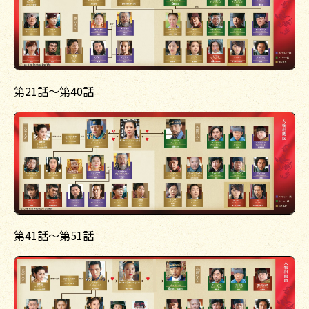
第21話〜第40話
第41話〜第51話