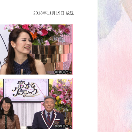
2018年11月19日 放送