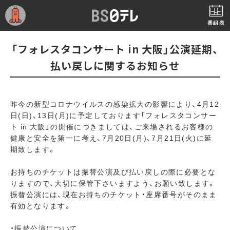
番組表
「フォレスタコンサート in 大阪」公演延期、
払い戻しに関するお知らせ
昨今の新型コロナウイルスの感染拡大の影響により、4月12
日(日)、13日(月)に予定しております「フォレスタコンサー
ト in 大阪」の開催につきましては、ご来場されるお客様の
健康と安全を第一に考え、7月20日(月)、7月21日(火)に延
期致します。
お持ちのチケットは振替公演及び払い戻しの際に必要とな
りますので、大切に保管下さいますよう、お願い致します。
振替公演には、現在お持ちのチケット・座席番号がそのまま
有効となります。
・振替公演について