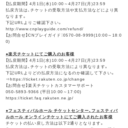
【払戻期間】 4月1日(水)10:00～4月27日(月)23:59
払戻方法は、チケットの受取方法や支払方法などにより異
なります。
下記URLよりご確認下さい。
http://www.cnplayguide.com/refund/
【お問合せ】CNプレイガイド：0570-08-9999(10:00～18:0
0)
●楽天チケットにてご購入のお客様
【払戻期間】 4月1日(水)10:00～4月27日(月)23:59
払戻方法は、チケットの受取方法により異なります。
下記URLよりどの払戻方法になるのか確認して下さい。
⇒https://ticket.rakuten.co.jp/change
【お問合せ】楽天チケットカスタマーサポート
050-5893-9366 (平日10:00～17:00)
https://ticket.faq.rakuten.ne.jp/
●フェスティバルホール チケットセンター、フェスティバ
ルホール オンラインチケットにてご購入されたお客様
チケットの払い戻し方法は以下2通りとなります。