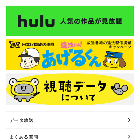
データ放送
よくある質問