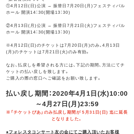
①4月12日(日)公演 → 振替日7月20日(月)フェスティバル
ホール 開演14：30(開場13：30)
②4月13日(月)公演 → 振替日7月21日(火)フェスティバル
ホール 開演14：30(開場13：30)
※4月12日(日)のチケットは7月20日(月)のみ、4月13日
(月)のチケットは7月21日(火)のみ有効。
なお、払戻しを希望される方には、下記の期間、方法にてチ
ケットの払い戻しを致します。
ご購入の際の窓口へご確認をお願い致します。
払い戻し期間：2020年4月1日(水)10:00
～4月27日(月)23:59
※「チケットぴあ」のみ払戻し期間が 5月31日(日) 迄に延長
となりました。
●フォレスタコンサート友の会にてご購入頂いたお客様