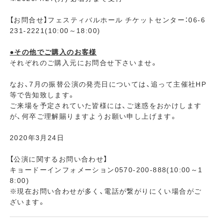
【お問合せ】フェスティバルホール チケットセンター：06-6
231-2221(10:00～18:00)
●その他でご購入のお客様
それぞれのご購入元にお問合せ下さいませ。
なお、7月の振替公演の発売日については、追って主催社HP
等で告知致します。
ご来場を予定されていた皆様には、ご迷惑をおかけします
が、何卒ご理解賜りますようお願い申し上げます。
2020年3月24日
【公演に関するお問い合わせ】
キョードーインフォメーション0570-200-888(10:00～1
8:00)
※現在お問い合わせが多く、電話が繋がりにくい場合がご
ざいます。