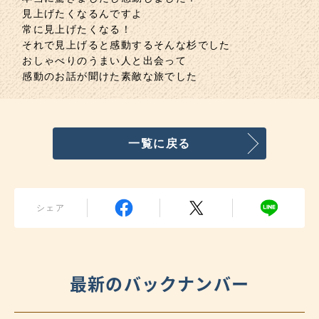
見上げたくなるんですよ
常に見上げたくなる！
それで見上げると感動するそんな杉でした
おしゃべりのうまい人と出会って
感動のお話が聞けた素敵な旅でした
一覧に戻る
シェア
最新のバックナンバー