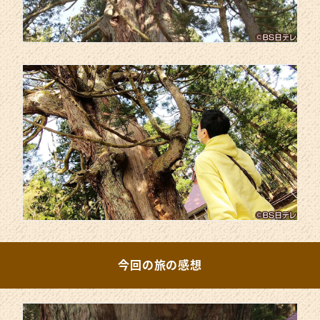
今回の旅の感想