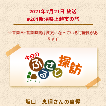
2021年7月21日 放送
#201新潟県上越市の旅
※営業日・営業時間は変更になっている可能性があ
ります
坂口 恵理さんの自慢