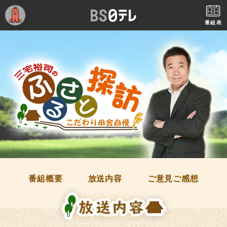
番組表
番組概要
放送内容
ご意見ご感想