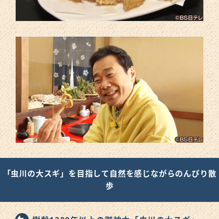
「虫川の大スギ」を目指して自然を感じながらのんびり散
歩