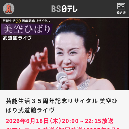
番組表
芸能生活３５周年記念リサイタル 美空ひ
ばり武道館ライヴ
2026年6月18日（木）20:00～22:15放送