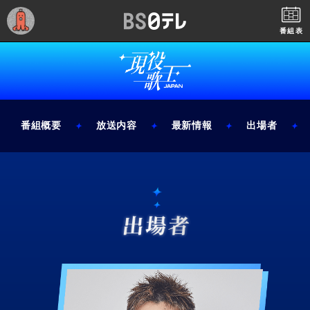
番組表
番組概要
放送内容
最新情報
出場者