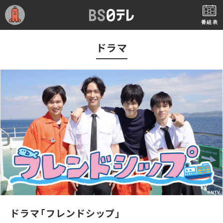
番組表
ドラマ
ドラマ「フレンドシップ」