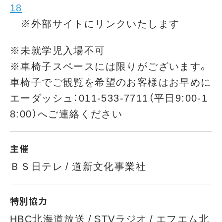
18
※外部サイトにリンクいたします
※未就学児入場不可
※車椅子スペースには限りがございます。
車椅子でご観覧を希望のお客様はお早めに
エーダッシュ：011-533-7711（平日9:00-1
8:00）へご連絡ください
主催
ＢＳ日テレ / 道新文化事業社
特別協力
HBC北海道放送 / STVラジオ / エフエム北