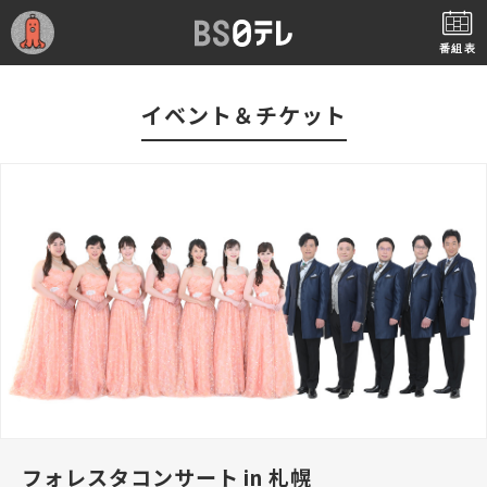
番組表
イベント＆チケット
フォレスタコンサート in 札幌