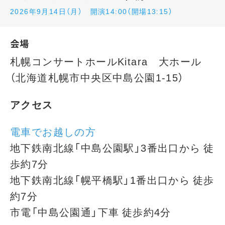
2026年9月14日（月） 開演14:00（開場13:15）
会場
札幌コンサートホールKitara 大ホール
（北海道札幌市中央区中島公園1-15）
アクセス
電車でお越しの方
地下鉄南北線「中島公園駅」3番出口から 徒
歩約7分
地下鉄南北線「幌平橋駅」1番出口から 徒歩
約7分
市電「中島公園通」下車 徒歩約4分