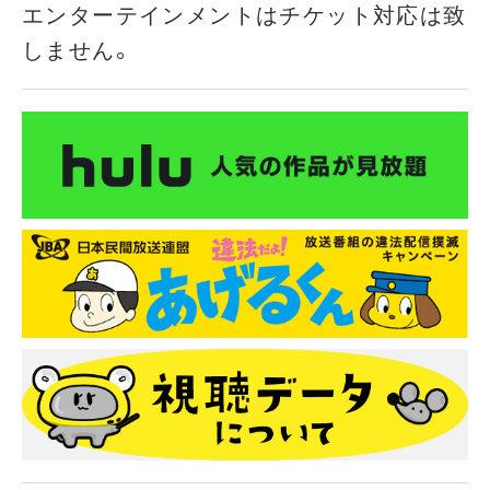
エンターテインメントはチケット対応は致
しません。