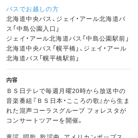
バスでお越しの方
北海道中央バス、ジェイ・アール北海道バ
ス「中島公園入口」
ジェイ・アール北海道バス「中島公園駅前」
北海道中央バス「幌平橋」、ジェイ・アール
北海道バス「幌平橋駅前」
内容
ＢＳ日テレで毎週月曜20時から放送中の
音楽番組『ＢＳ日本・こころの歌』から生ま
れた混声コーラスグループ フォレスタが
コンサートツアーを開催。
童謡、唱歌、歌謡曲、アメリカンポップス、