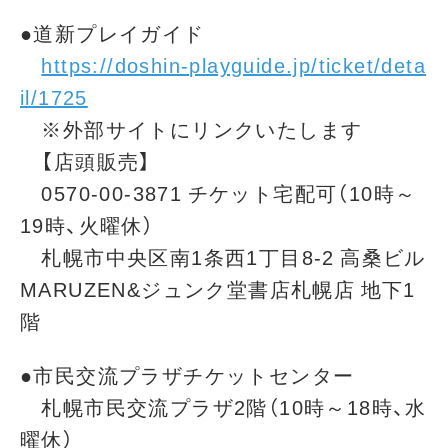
●道新プレイガイド
https://doshin-playguide.jp/ticket/deta
il/1725
※外部サイトにリンクいたします
【店頭販売】
0570-00-3871 チケット宅配可（10時～
19時、火曜休）
札幌市中央区南1条西1丁目8-2 高桑ビル
MARUZEN&ジュンク堂書店札幌店 地下1
階
●市民交流プラザチケットセンター
札幌市民交流プラザ2階（10時～18時、水
曜休）