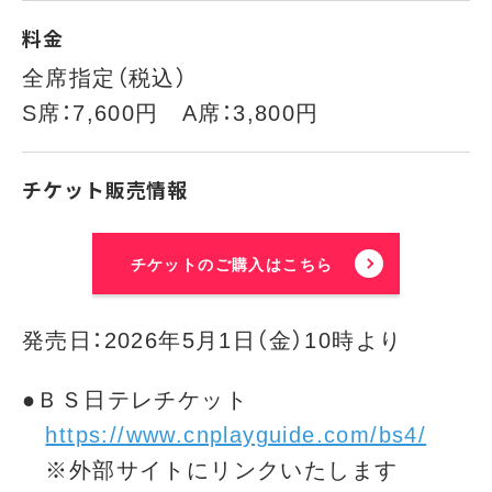
料金
全席指定（税込）
S席：7,600円 A席：3,800円
チケット販売情報
チケットのご購入はこちら
発売日：2026年5月1日（金）10時より
●ＢＳ日テレチケット
https://www.cnplayguide.com/bs4/
※外部サイトにリンクいたします