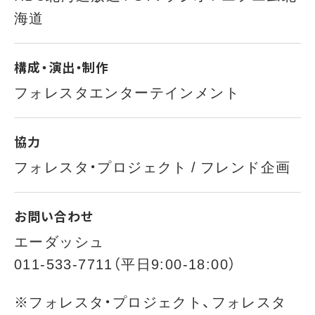
海道
構成・演出・制作
フォレスタエンターテインメント
協力
フォレスタ・プロジェクト / フレンド企画
お問い合わせ
エーダッシュ
011-533-7711（平日9:00-18:00）
※フォレスタ・プロジェクト、フォレスタ