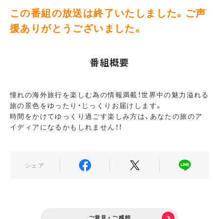
この番組の放送は終了いたしました。ご声
援ありがとうございました。
番組概要
憧れの海外旅行を楽しむ為の情報満載！世界中の魅力溢れる
旅の景色をゆったり・じっくりお届けします。
時間をかけてゆっくり過ごす楽しみ方は、あなたの旅のア
イディアになるかもしれません！！
シェア
ご意見・ご感想