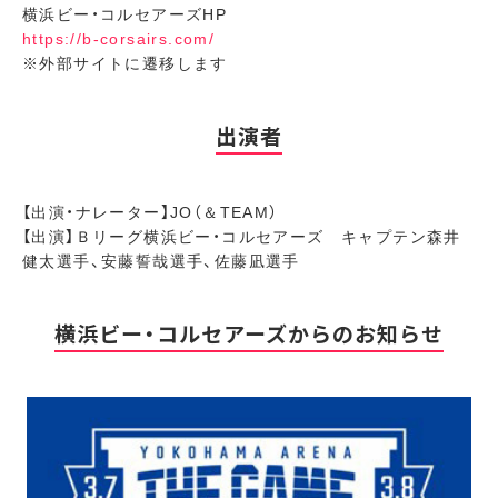
横浜ビー・コルセアーズHP
https://b-corsairs.com/
※外部サイトに遷移します
出演者
【出演・ナレーター】JO（＆TEAM）
【出演】Ｂリーグ横浜ビー・コルセアーズ キャプテン森井
健太選手、安藤誓哉選手、佐藤凪選手
横浜ビー・コルセアーズからのお知らせ