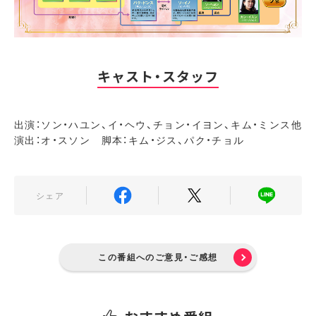
キャスト・スタッフ
出演：ソン・ハユン、イ・ヘウ、チョン・イヨン、キム・ミンス他
演出：オ・スソン 脚本：キム・ジス、パク・チョル
シェア
この番組へのご意見・ご感想