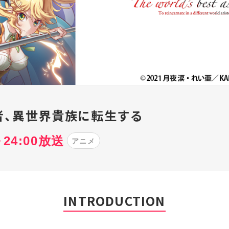
者、異世界貴族に転生する
～24:00放送
アニメ
INTRODUCTION