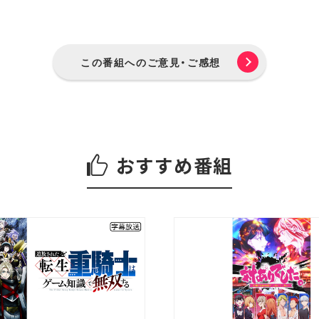
この番組へのご意見・ご感想
おすすめ番組