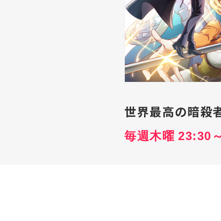
世界最高の暗殺
毎週木曜 23:30