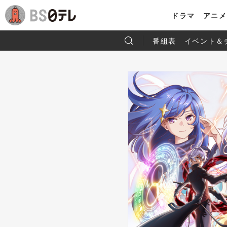
ドラマ
アニメ
番組表
イベント＆